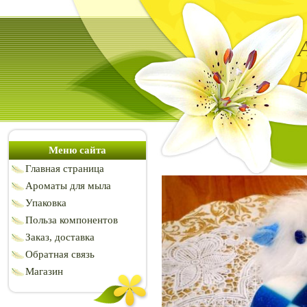
Меню сайта
Главная страница
Ароматы для мыла
Упаковка
Польза компонентов
Заказ, доставка
Обратная связь
Магазин