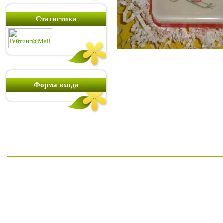
Статистика
Форма входа