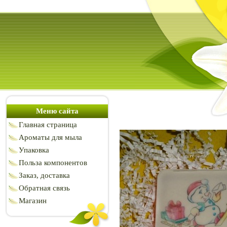
Меню сайта
Главная страница
Ароматы для мыла
Упаковка
Польза компонентов
Заказ, доставка
Обратная связь
Магазин