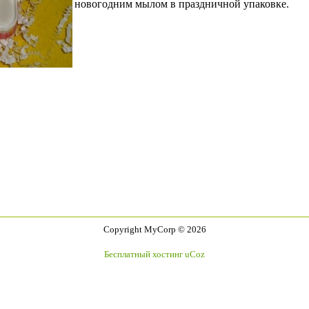
новогодним мылом в праздничной упаковке.
Copyright MyCorp © 2026
Бесплатный хостинг
uCoz