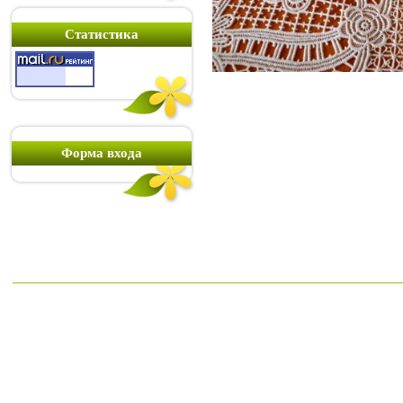
Статистика
Форма входа