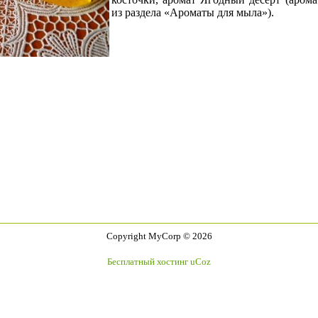
из раздела «Ароматы для мыла»).
Copyright MyCorp © 2026
Бесплатный хостинг
uCoz