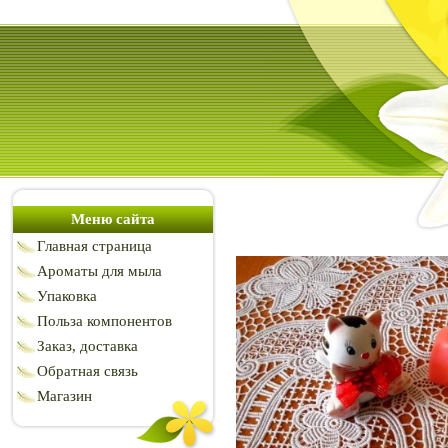
Меню сайта
Главная страница
Ароматы для мыла
Упаковка
Польза компонентов
Заказ, доставка
Обратная связь
Магазин