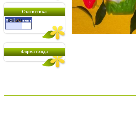
Статистика
Форма входа