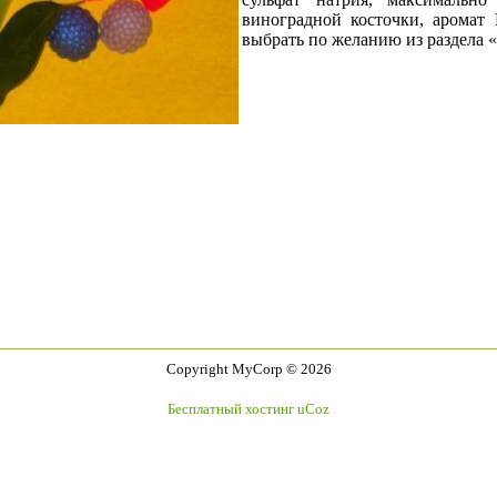
виноградной косточки, аромат
выбрать по желанию из раздела 
Copyright MyCorp © 2026
Бесплатный хостинг
uCoz