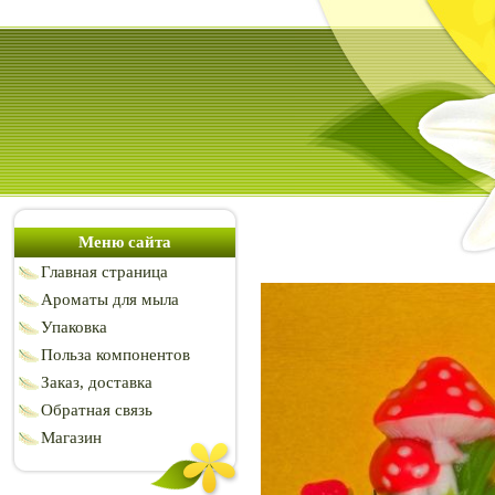
Меню сайта
Главная страница
Ароматы для мыла
Упаковка
Польза компонентов
Заказ, доставка
Обратная связь
Магазин