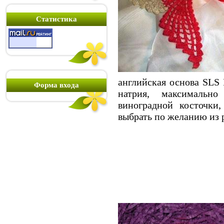
Статистика
английская основа SLS 
Форма входа
натрия, максимальн
виноградной косточки
выбрать по желанию из 