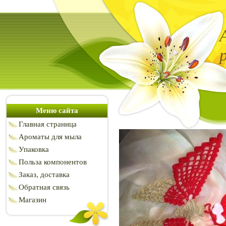
Меню сайта
Главная страница
Ароматы для мыла
Упаковка
Польза компонентов
Заказ, доставка
Обратная связь
Магазин