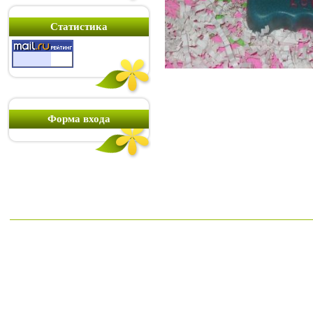
Статистика
Форма входа