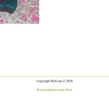
Copyright MyCorp © 2026
Бесплатный хостинг
uCoz