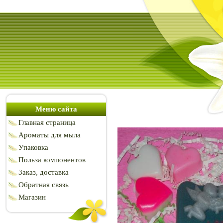
Меню сайта
Главная страница
Ароматы для мыла
Упаковка
Польза компонентов
Заказ, доставка
Обратная связь
Магазин